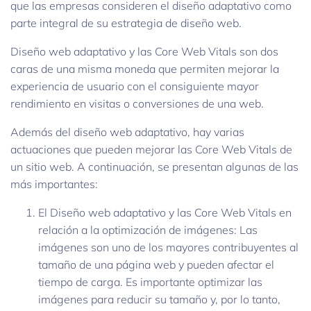
que las empresas consideren el diseño adaptativo como
parte integral de su estrategia de diseño web.
Diseño web adaptativo y las Core Web Vitals son dos
caras de una misma moneda que permiten mejorar la
experiencia de usuario con el consiguiente mayor
rendimiento en visitas o conversiones de una web.
Además del diseño web adaptativo, hay varias
actuaciones que pueden mejorar las Core Web Vitals de
un sitio web. A continuación, se presentan algunas de las
más importantes:
El Diseño web adaptativo y las Core Web Vitals en
relación a la optimización de imágenes: Las
imágenes son uno de los mayores contribuyentes al
tamaño de una página web y pueden afectar el
tiempo de carga. Es importante optimizar las
imágenes para reducir su tamaño y, por lo tanto,