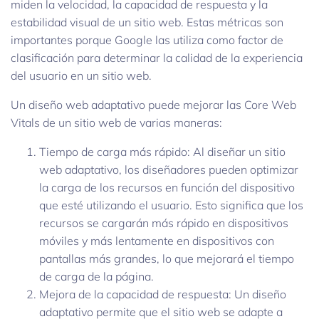
miden la velocidad, la capacidad de respuesta y la
estabilidad visual de un sitio web. Estas métricas son
importantes porque Google las utiliza como factor de
clasificación para determinar la calidad de la experiencia
del usuario en un sitio web.
Un diseño web adaptativo puede mejorar las Core Web
Vitals de un sitio web de varias maneras:
Tiempo de carga más rápido: Al diseñar un sitio
web adaptativo, los diseñadores pueden optimizar
la carga de los recursos en función del dispositivo
que esté utilizando el usuario. Esto significa que los
recursos se cargarán más rápido en dispositivos
móviles y más lentamente en dispositivos con
pantallas más grandes, lo que mejorará el tiempo
de carga de la página.
Mejora de la capacidad de respuesta: Un diseño
adaptativo permite que el sitio web se adapte a