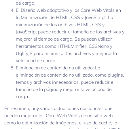
de carga.
El Diseño web adaptativo y las Core Web Vitals en
la Minimización de HTML, CSS y JavaScript: La
minimización de los archivos HTML, CSS y
JavaScript puede reducir el tamaño de los archivos y
mejorar el tiempo de carga. Se pueden utilizar
herramientas como HTMLMinifier, CSSNano y
UglifyJS para minimizar los archivos y mejorar la
velocidad de carga.
Eliminación de contenido no utilizado: La
eliminación de contenido no utilizado, como plugins,
temas y archivos innecesarios, puede reducir el
tamaño de la página y mejorar la velocidad de
carga.
En resumen, hay varias actuaciones adicionales que
pueden mejorar las Core Web Vitals de un sitio web,
como la optimización de imágenes, el uso de caché, la