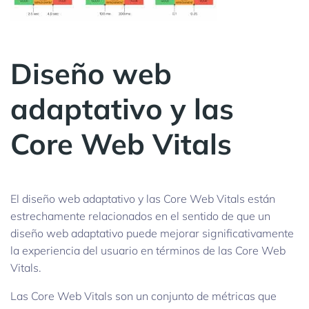
Diseño web
adaptativo y las
Core Web Vitals
El diseño web adaptativo y las Core Web Vitals están
estrechamente relacionados en el sentido de que un
diseño web adaptativo puede mejorar significativamente
la experiencia del usuario en términos de las Core Web
Vitals.
Las Core Web Vitals son un conjunto de métricas que