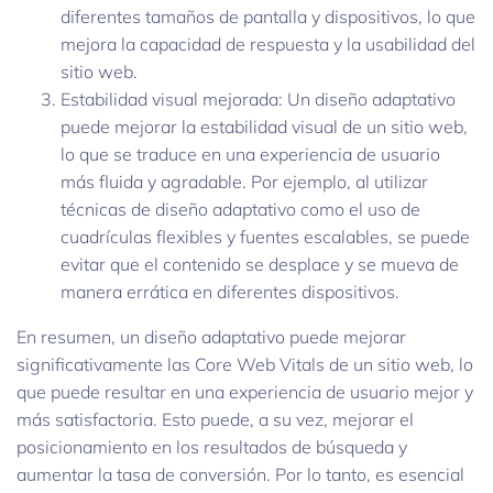
diferentes tamaños de pantalla y dispositivos, lo que
mejora la capacidad de respuesta y la usabilidad del
sitio web.
Estabilidad visual mejorada: Un diseño adaptativo
puede mejorar la estabilidad visual de un sitio web,
lo que se traduce en una experiencia de usuario
más fluida y agradable. Por ejemplo, al utilizar
técnicas de diseño adaptativo como el uso de
cuadrículas flexibles y fuentes escalables, se puede
evitar que el contenido se desplace y se mueva de
manera errática en diferentes dispositivos.
En resumen, un diseño adaptativo puede mejorar
significativamente las Core Web Vitals de un sitio web, lo
que puede resultar en una experiencia de usuario mejor y
más satisfactoria. Esto puede, a su vez, mejorar el
posicionamiento en los resultados de búsqueda y
aumentar la tasa de conversión. Por lo tanto, es esencial