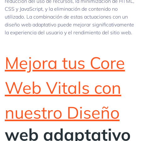
reducción del uso de recursos, la minimización de HTML,
CSS y JavaScript, y la eliminación de contenido no
utilizado. La combinación de estas actuaciones con un
diseño web adaptativo puede mejorar significativamente
la experiencia del usuario y el rendimiento del sitio web.
Mejora tus Core
Web Vitals con
nuestro Diseño
web adaptativo