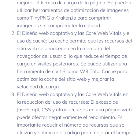
mejorar el tiempo de carga de la página. Se pueden
utilizar herramientas de optimización de imágenes
como TinyPNG o Kraken.io para comprimir
imágenes sin comprometer la calidad.
El Diseño web adaptativo y las Core Web Vitals y el
uso de caché: La caché permite que los recursos del
sitio web se almacenen en la memoria del
navegador del usuario, lo que reduce el tiempo de
carga en visitas posteriores. Se puede utilizar una
herramienta de caché como W3 Total Cache para
optimizar la caché del sitio web y mejorar la
velocidad de carga.
El Diseño web adaptativo y las Core Web Vitals en
la reducción del uso de recursos: El exceso de
JavaScript, CSS y otros recursos en una página web
puede afectar negativamente el rendimiento. Es
importante reducir el número de recursos que se
utilizan y optimizar el código para mejorar el tiempo